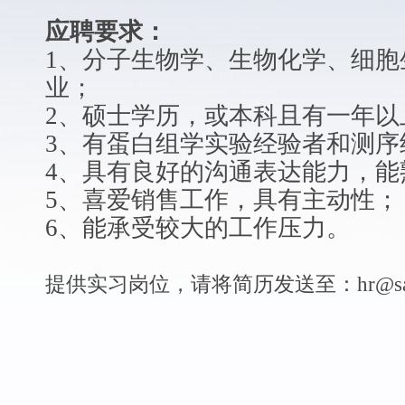
应聘要求：
1、分子生物学、生物化学、细胞
业；
2、硕士学历，或本科且有一年以
3、有蛋白组学实验经验者和测序
4、具有良好的沟通表达能力，能
5、喜爱销售工作，具有主动性；
6、能承受较大的工作压力。
提供实习岗位，请将简历发送至：
hr@s