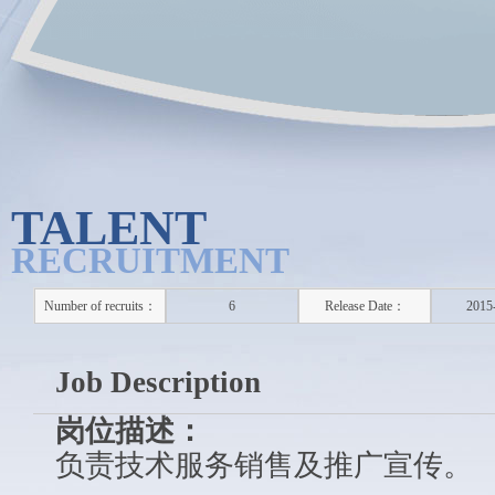
TALENT
RECRUITMENT
Number of recruits：
6
Release Date：
2015
Job Description
岗位描述：
负责技术服务销售及推广宣传。