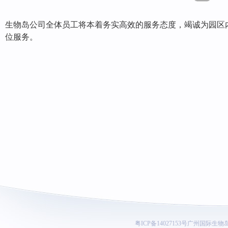
生物岛公司全体员工将本着务实高效的服务态度，竭诚为园区
位服务。
粤ICP备14027153号
广州国际生物