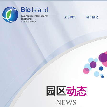
关于我们
园区概况
园区
动态
NEWS