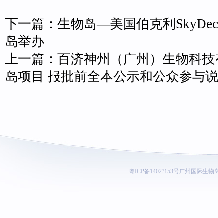
下一篇：
生物岛—美国伯克利SkyD
岛举办
上一篇：
百济神州（广州）生物科技
岛项目 报批前全本公示和公众参与
粤ICP备14027153号
广州国际生物