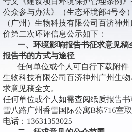
号文《建设项目环境保护管理条例》
公众参与办法》（生态环境部4号令
（广州）生物科技有限公司百济神州
价第二次环评信息公示如下：
一、环境影响报告书征求意见稿
报告书的方式与途径
任何单位或个人可自行下载附件
生物科技有限公司百济神州广州生物
求意见稿全文。
任何单位或个人如需查阅纸质报告书
雪八路广州香雪国际公寓B栋716室
电话：13631353025