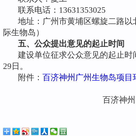
联系电话：13631353025
地址：广州市黄埔区螺旋二路以
际生物岛）
五、公众提出意见的起止时间
建设单位征求公众意见的起止时间是2
29日。
附件：
百济神州广州生物岛项目
百济神州