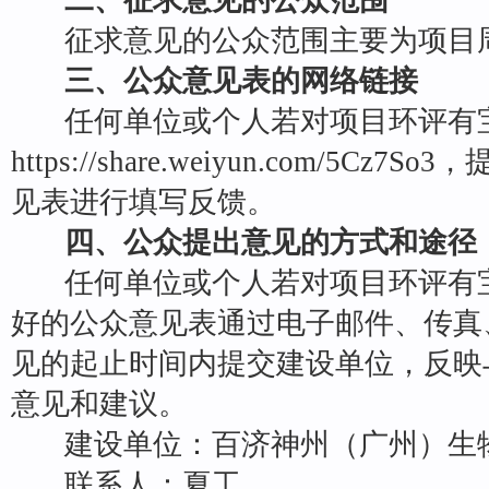
二、征求意见的公众范围
征求意见的公众范围主要为项目
三、公众意见表的网络链接
任何单位或个人若对项目环评有
https://share.weiyun.com/5Cz
见表进行填写反馈。
四、公众提出意见的方式和途径
任何单位或个人若对项目环评有
好的公众意见表通过电子邮件、传真
见的起止时间内提交建设单位，反映
意见和建议。
建设单位：百济神州（广州）生
联系人：夏工