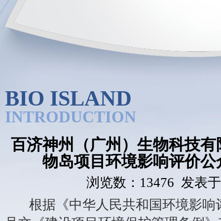
BIO ISLAND
INTRODUCTION
百济神州（广州）生物科技有
物岛项目环境影响评价公
浏览数：13476 发表于：2
根据《中华人民共和国环境影响评价