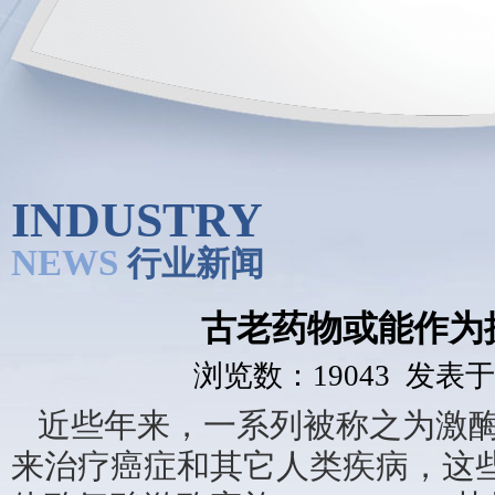
INDUSTRY
NEWS
行业新闻
古老药物或能作为
浏览数：19043 发表于：2
近些年来，一系列被称之为激酶
来治疗癌症和其它人类疾病，这