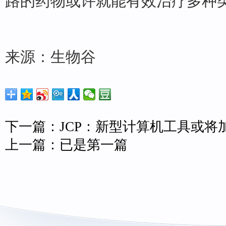
路的药物或许就能有效治疗多种
来源：生物谷
下一篇：
JCP：新型计算机工具或
上一篇：已是第一篇