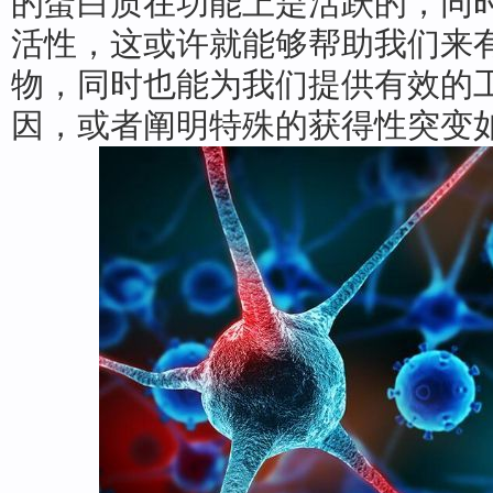
的蛋白质在功能上是活跃的，同
活性，这或许就能够帮助我们来
物，同时也能为我们提供有效的
因，或者阐明特殊的获得性突变