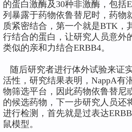
的蛋白激酶及30种非激酶，包括ER
列暴露于药物依鲁替尼时，药物
质紧密结合，第一个就是BTK，
行结合的蛋白，让研究人员意外
类似的亲和力结合ERBB4。
随后研究者进行体外试验来证实依
活性，研究结果表明，NappA
物筛选平台，因此药物依鲁替尼或
的候选药物，下一步研究人员还
进行检测，首先就是过表达ERB
鼠模型。