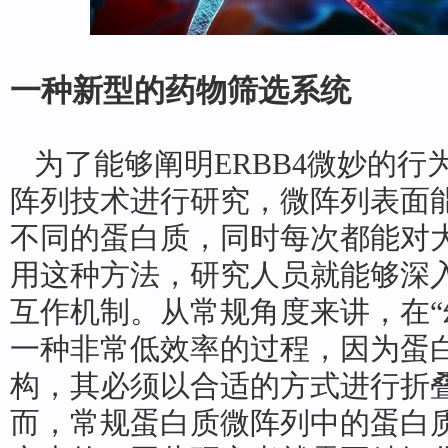
一种新型的药物筛选系统
为了能够阐明ERBB4微妙的行
阵列技术进行研究，微阵列表面
不同的蛋白质，同时每次都能对
用这种方法，研究人员就能够深
互作机制。从常规角度来讲，在“
一种非常低效率的过程，因为蛋
构，其必须以合适的方式进行折
而，常规蛋白质微阵列中的蛋白