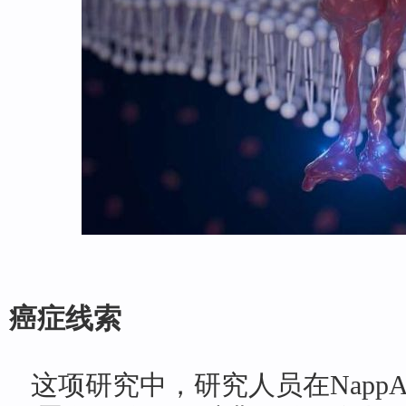
癌症线索
这项研究中，研究人员在NappA