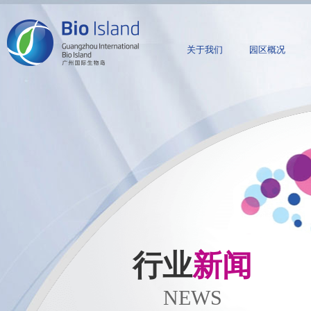
关于我们
园区概况
行业
新闻
NEWS