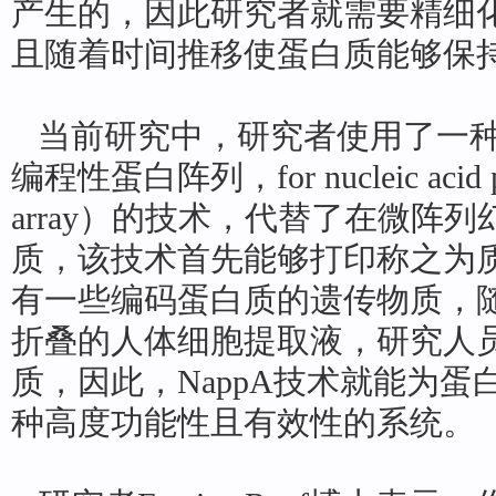
产生的，因此研究者就需要精细
且随着时间推移使蛋白质能够保
当前研究中，研究者使用了一种称
编程性蛋白阵列，for nucleic acid pro
array）的技术，代替了在微阵
质，该技术首先能够打印称之为质
有一些编码蛋白质的遗传物质，
折叠的人体细胞提取液，研究人
质，因此，NappA技术就能为
种高度功能性且有效性的系统。