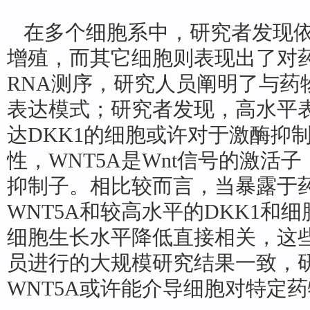
在多个细胞系中，研究者发现依
增殖，而其它细胞则表现出了对药
RNA测序，研究人员阐明了与药
表达模式；研究者发现，高水平表
达DKK1的细胞或许对于激酶抑
性，WNT5A是Wnt信号的激活子
抑制子。相比较而言，当暴露于
WNT5A和较高水平的DKK1和
细胞生长水平降低直接相关，这
员进行的大规模研究结果一致，
WNT5A或许能介导细胞对特定