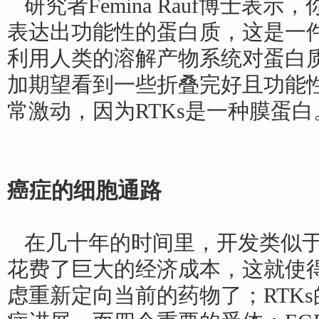
研究者Femina Rauf博士表
表达出功能性的蛋白质，这是一
利用人类的溶解产物系统对蛋白
加期望看到一些折叠完好且功能
常激动，因为RTKs是一种膜蛋白
癌症的细胞通路
在几十年的时间里，开发类似于
花费了巨大的经济成本，这就使
虑重新定向当前的药物了；RTK