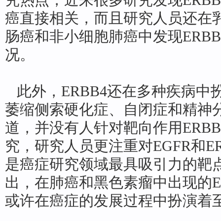
究热点，近来很多研究发现ERB
癌直接相关，而且研究人员还在
肠癌和非小细胞肺癌中发现ERB
况。
此外，ERBB4还在多种疾病中
萎缩侧索硬化症、自闭症和精神分
道，并没有人针对靶向作用ERB
究，研究人员更注重对EGFR和E
是癌症研究领域最具吸引力的靶
出，在肺癌和黑色素瘤中出现的E
或许在癌症的发展过程中扮演着