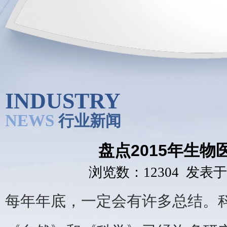
INDUSTRY
NEWS
行业新闻
盘点2015年生物
浏览数：12304 发表于：2
每年年底，一定会有许多总结。