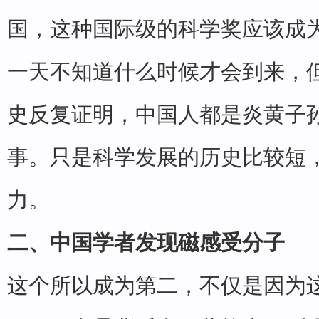
国，这种国际级的科学奖应该成
一天不知道什么时候才会到来，
史反复证明，中国人都是炎黄子
事。只是科学发展的历史比较短
力。
二、中国学者发现磁感受分子
这个所以成为第二，不仅是因为