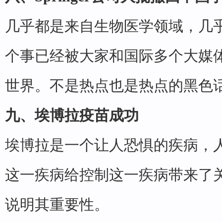
几乎都是来自生物医学领域，几
个事已经被大家和国际多个大媒
世界。不是热点也是热点的黑色
九、埃博拉疫苗成功
埃博拉是一个让人恐惧的疾病，
这一疾病给控制这一疾病带来了
说明其重要性。