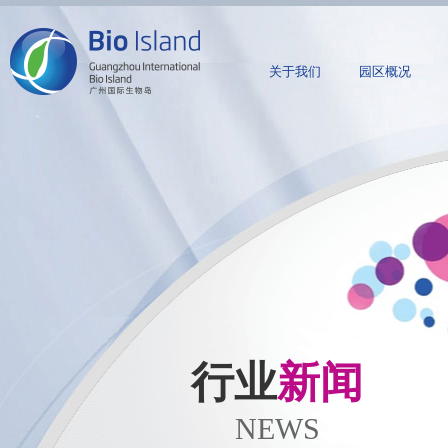
关于我们
园区概况
行业
新闻
NEWS