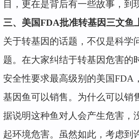
目，更在是背后有一些故事，到
三、美国FDA批准转基因三文鱼
关于转基因的话题，不仅是科学
题。在大家纠结于转基因危害的
安全性要求最高级别的美国FDA
基因鱼可以销售。为什么可以销
据说明这种鱼对人会产生危害，
起环境危害。虽然如此，考虑到