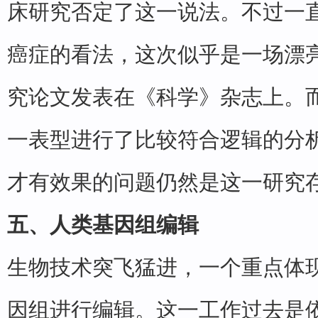
床研究否定了这一说法。不过一
癌症的看法，这次似乎是一场漂
究论文发表在《科学》杂志上。
一表型进行了比较符合逻辑的分
才有效果的问题仍然是这一研究
五、人类基因组编辑
生物技术突飞猛进，一个重点体
因组进行编辑。这一工作过去是