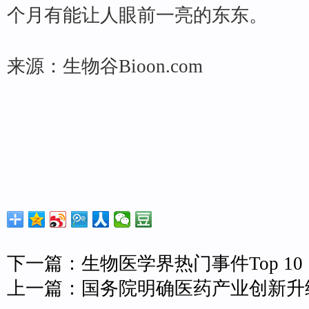
个月有能让人眼前一亮的东东。
来源：生物谷Bioon.com
下一篇：
生物医学界热门事件Top 10
上一篇：
国务院明确医药产业创新升