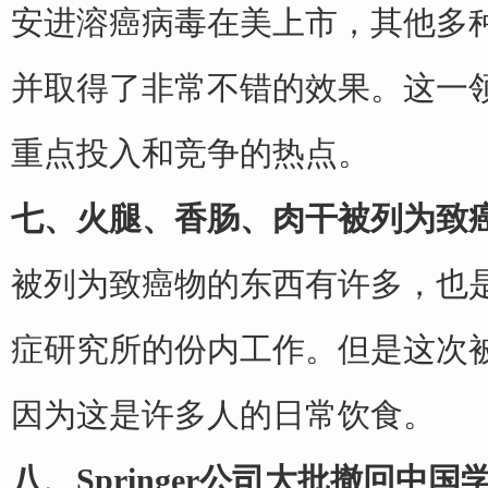
安进溶癌病毒在美上市，其他多
并取得了非常不错的效果。这一
重点投入和竞争的热点。
七、火腿、香肠、肉干被列为致
被列为致癌物的东西有许多，也
症研究所的份内工作。但是这次
因为这是许多人的日常饮食。
八、Springer公司大批撤回中