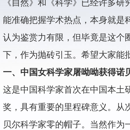
《自然》和《科学》已经许多研
能准确把握学术热点，本身就是
认为鉴赏力有限，但毕竟是这个
下，作为抛砖引玉。希望大家能
一、中国女科学家屠呦呦获得诺
这是中国科学家首次在中国本土
奖，具有重要的里程碑意义。从
贝尔科学家零的帽子。当然作为