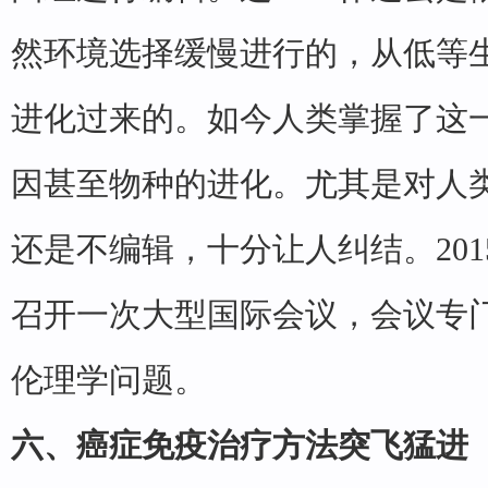
然环境选择缓慢进行的，从低等
进化过来的。如今人类掌握了这
因甚至物种的进化。尤其是对人
还是不编辑，十分让人纠结。201
召开一次大型国际会议，会议专
伦理学问题。
六、癌症免疫治疗方法突飞猛进