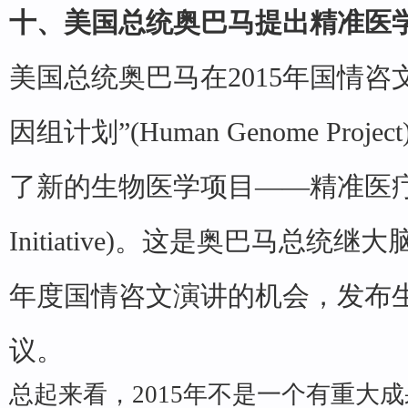
十、美国总统奥巴马提出精准医
美国总统奥巴马在2015年国情咨
因组计划”(Human Genome Pr
了新的生物医学项目——精准医疗计划(Pr
Initiative)。这是奥巴马总
年度国情咨文演讲的机会，发布
议。
总起来看，2015年不是一个有重大