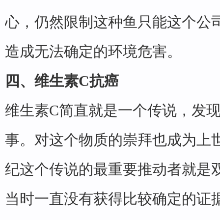
心，仍然限制这种鱼只能这个公
造成无法确定的环境危害。
四、维生素C抗癌
维生素C简直就是一个传说，发
事。对这个物质的崇拜也成为上
纪这个传说的最重要推动者就是
当时一直没有获得比较确定的证