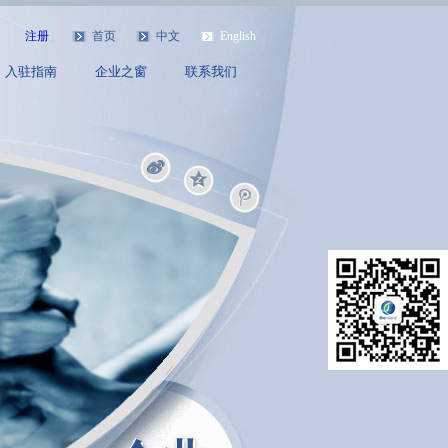
注册
首页
中文
English
入驻指南
企业之窗
联系我们