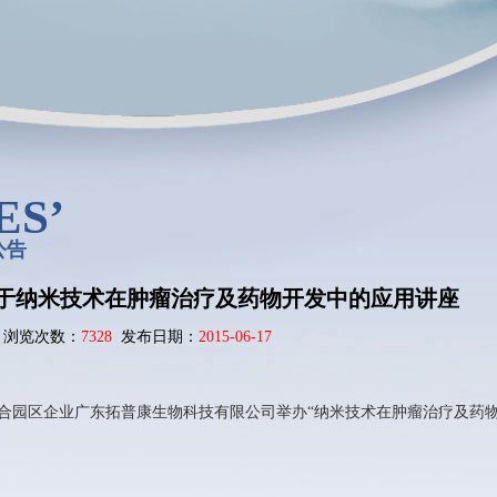
ES’
公告
于纳米技术在肿瘤治疗及药物开发中的应用讲座
浏览次数：
7328
发布日期：
2015-06-17
合园区企业广东拓普康生物科技有限公司举办“纳米技术在肿瘤治疗及药