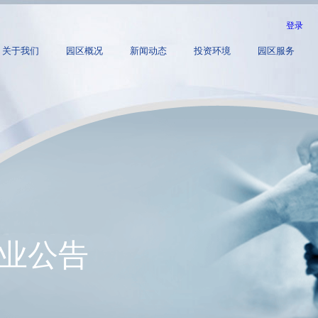
登录
关于我们
园区概况
新闻动态
投资环境
园区服务
业公告