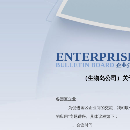
ENTERPRIS
BULLETIN BOARD
企业
（生物岛公司）关
各园区企业：
为促进园区企业间的交流，我司联
的应用”专题讲座。具体议程如下：
一、会议时间